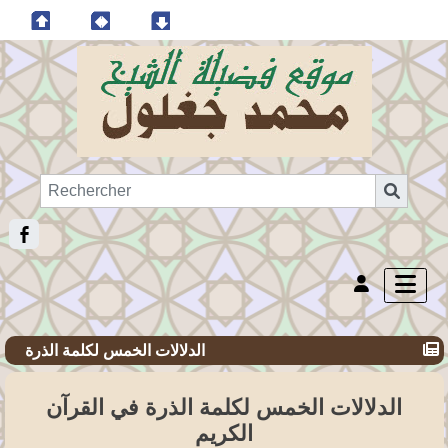
الدلالات الخمس لكلمة الذرة
الدلالات الخمس لكلمة الذرة في القرآن
الكريم