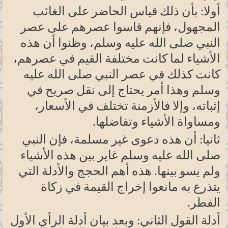
أولا: بأن ذلك قياس الحاضر على الغائب
المجهول، فإنهم قاسوا عصرهم على عصر
النبي صلى الله عليه وسلم، وظنوا أن هذه
الأشياء لما كانت مختلفة القيم في عصرهم،
كانت كذلك في عصر النبي صلى الله عليه
وسلم وهذا أمر يحتاج إلى نقل صريح في
إثباته، وإلا فالأزمنة تختلف في الأسعار،
ومساواة الأشياء وتفاضلها
.
ثانيا: أن هذه دعوى غير مسلمة، فإن النبي
صلى الله عليه وسلم غاير بين هذه الأشياء
ولم يسو بينها. هذه أهم الحجج والأدلة التي
يتذرع به مانعوا إخراج القيمة في زكاة
الفطر
.
أدلة القول الثاني: وبعد بيان أدلة الرأي الأول