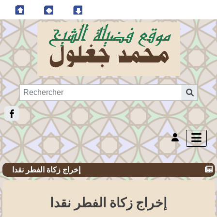
إخراج زكاة الفطر نقدا
إخراج زكاة الفطر نقدا