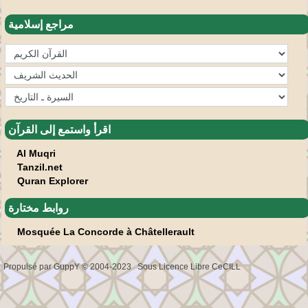
مراجع إسلامية
اقرأ واستمع إلى القرآن
Al Muqri
Tanzil.net
Quran Explorer
روابط مختارة
Mosquée La Concorde à Châtellerault
Propulsé par GuppY
© 2004-2023
Sous Licence Libre CeCILL