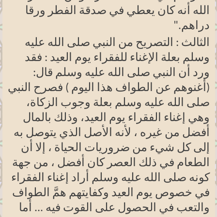
الله أنه كان يعطي في صدقة الفطر ورقا
دراهم
".
الثالث : التصريح من النبي صلى الله عليه
وسلم بعلة الإغناء للفقراء يوم العيد : فقد
ورد أن النبي صلى الله عليه وسلم قال:
(أغنوهم عن الطواف هذا اليوم ) فصرح النبي
صلى الله عليه وسلم بعلة وجوب الزكاة،
وهي إغناء الفقراء يوم العيد، وذلك بالمال
أفضل من غيره ، لأنه الأصل الذي يتوصل به
إلى كل شيء من ضروريات الحياة ، إلا أن
الطعام في ذلك العصر كان أفضل ، من جهة
كونه صلى الله عليه وسلم أراد إغناء الفقراء
في خصوص يوم العيد وكفايتهم همَّ الطواف
والتعب في الحصول على القوت فيه ... أما