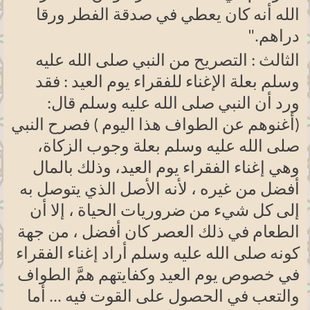
الله أنه كان يعطي في صدقة الفطر ورقا
دراهم
".
الثالث : التصريح من النبي صلى الله عليه
وسلم بعلة الإغناء للفقراء يوم العيد : فقد
ورد أن النبي صلى الله عليه وسلم قال:
(أغنوهم عن الطواف هذا اليوم ) فصرح النبي
صلى الله عليه وسلم بعلة وجوب الزكاة،
وهي إغناء الفقراء يوم العيد، وذلك بالمال
أفضل من غيره ، لأنه الأصل الذي يتوصل به
إلى كل شيء من ضروريات الحياة ، إلا أن
الطعام في ذلك العصر كان أفضل ، من جهة
كونه صلى الله عليه وسلم أراد إغناء الفقراء
في خصوص يوم العيد وكفايتهم همَّ الطواف
والتعب في الحصول على القوت فيه ... أما