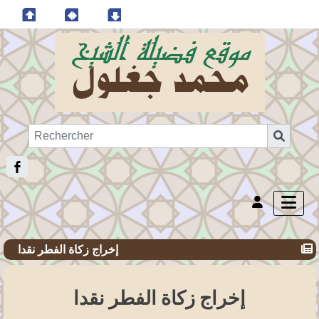
إخراج زكاة الفطر نقدا
إخراج زكاة الفطر نقدا