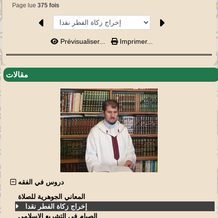
Page lue
375 fois
Prévisualiser...
Imprimer...
مقالات
دروس في الفقه
المعاني الجوهرية للصلاة
إخراج زكاة الفطر نقدا
الصيام في التشريع الإسلامي