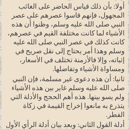
أولا: بأن ذلك قياس الحاضر على الغائب
المجهول، فإنهم قاسوا عصرهم على عصر
النبي صلى الله عليه وسلم، وظنوا أن هذه
الأشياء لما كانت مختلفة القيم في عصرهم،
كانت كذلك في عصر النبي صلى الله عليه
وسلم وهذا أمر يحتاج إلى نقل صريح في
إثباته، وإلا فالأزمنة تختلف في الأسعار،
ومساواة الأشياء وتفاضلها
.
ثانيا: أن هذه دعوى غير مسلمة، فإن النبي
صلى الله عليه وسلم غاير بين هذه الأشياء
ولم يسو بينها. هذه أهم الحجج والأدلة التي
يتذرع به مانعوا إخراج القيمة في زكاة
الفطر
.
أدلة القول الثاني: وبعد بيان أدلة الرأي الأول