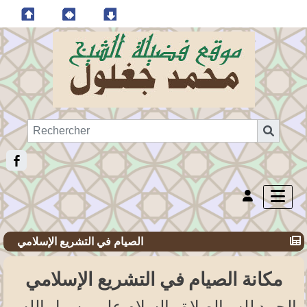
الصيام في التشريع الإسلامي
مكانة الصيام في التشريع الإسلامي