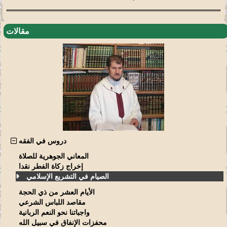
مقالات
دروس في الفقه
المعاني الجوهرية للصلاة
إخراج زكاة الفطر نقدا
الصيام في التشريع الإسلامي
الأيام العشر من ذي الحجة
مقاصد اللباس الشرعي
واجباتنا نحو النعم الربانية
محفزات الإنفاق في سبيل الله