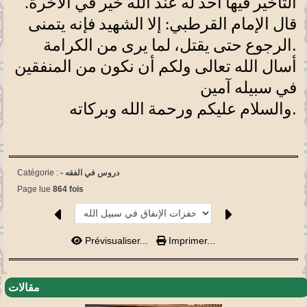
التأخير فيها أحد له عند الله خير في الآخرة.
قال الإمام القرطبي: إلا الشهيد فإنه يتمنى
.
الرجوع حتى يقتل، لما يرى من الكرامة
أسال الله تعالى ولكم أن نكون من المنفقين
في سبيله آمين
.
والسلام عليكم ورحمة الله وبركاته
دروس في الفقه
-
Catégorie :
Page lue
864 fois
Prévisualiser...
Imprimer...
مقالات