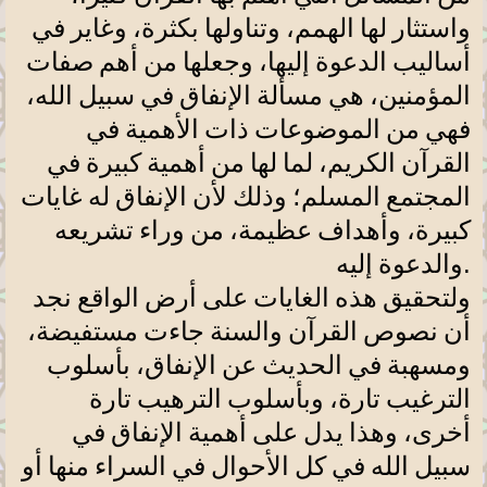
واستثار لها الهمم، وتناولها بكثرة، وغاير في
أساليب الدعوة إليها، وجعلها من أهم صفات
المؤمنين، هي مسألة الإنفاق في سبيل الله،
فهي من الموضوعات ذات الأهمية في
القرآن الكريم، لما لها من أهمية كبيرة في
المجتمع المسلم؛ وذلك لأن الإنفاق له غايات
كبيرة، وأهداف عظيمة، من وراء تشريعه
.
والدعوة إليه
ولتحقيق هذه الغايات على أرض الواقع نجد
أن نصوص القرآن والسنة جاءت مستفيضة،
ومسهبة في الحديث عن الإنفاق، بأسلوب
الترغيب تارة، وبأسلوب الترهيب تارة
أخرى، وهذا يدل على أهمية الإنفاق في
سبيل الله في كل الأحوال في السراء منها أو