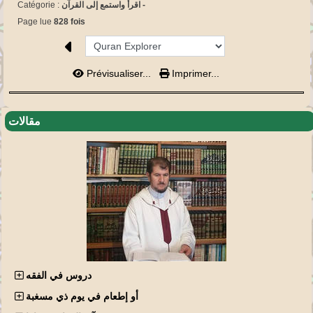
Catégorie :
اقرأ واستمع إلى القرآن -
Page lue
828 fois
Prévisualiser...
Imprimer...
مقالات
دروس في الفقه
أو إطعام في يوم ذي مسغبة