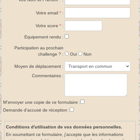
Votre email
*
:
Votre score
*
:
Equipement rendu :
Participation au prochain
challenge ? :
Oui
Non
Moyen de déplacement :
Commentaires :
M'envoyer une copie de ce formulaire :
Demande d'accusé de réception :
Conditions d'utilisation de vos données personnelles.
En soumettant ce formulaire, j'accepte que les informations